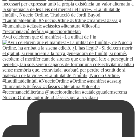
Avui celebrem que el manifest «La utilitat de l’in
Nuccio Ordine, autor de «Clàssics per a la vida» i