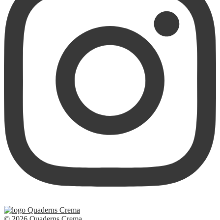
© 2026 Quaderns Crema