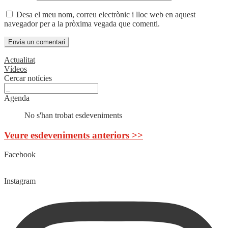
Desa el meu nom, correu electrònic i lloc web en aquest
navegador per a la pròxima vegada que comenti.
Actualitat
Vídeos
Cercar notícies
Agenda
No s'han trobat esdeveniments
Veure esdeveniments anteriors >>
Facebook
Instagram