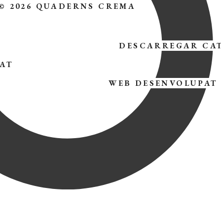
© 2026 QUADERNS CREMA
DESCARREGAR CA
TAT
WEB DESENVOLUPAT