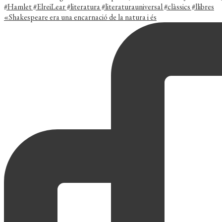
«Shakespeare era una encarnació de la natura i és