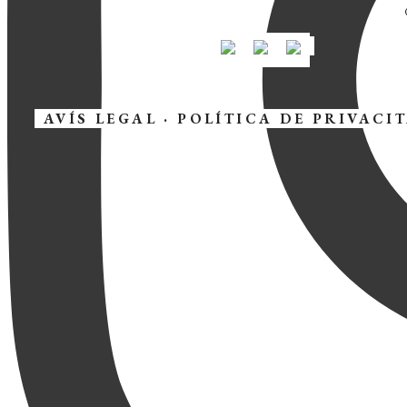
AVÍS LEGAL
·
POLÍTICA DE PRIVACI