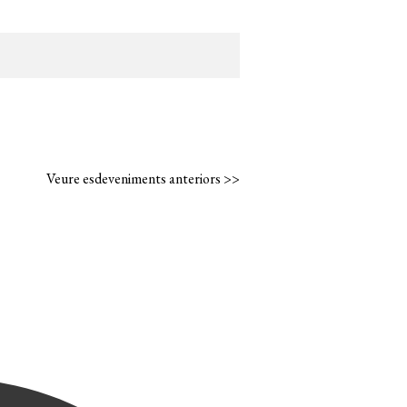
Veure esdeveniments anteriors >>