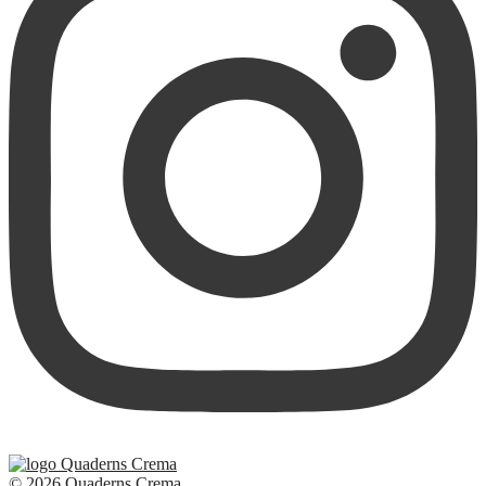
© 2026 Quaderns Crema