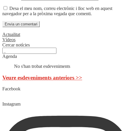
Desa el meu nom, correu electrònic i lloc web en aquest
navegador per a la pròxima vegada que comenti.
Actualitat
Vídeos
Cercar notícies
Agenda
No s'han trobat esdeveniments
Veure esdeveniments anteriors >>
Facebook
Instagram