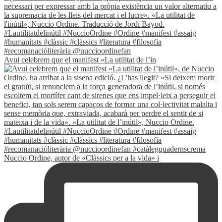
Avui celebrem que el manifest «La utilitat de l’in
Nuccio Ordine, autor de «Clàssics per a la vida» i