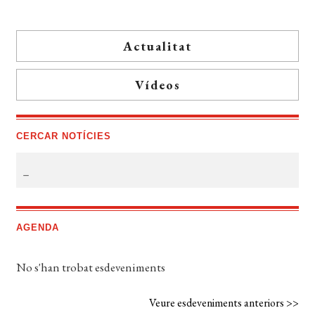
Actualitat
Vídeos
CERCAR NOTÍCIES
AGENDA
No s'han trobat esdeveniments
Veure esdeveniments anteriors >>