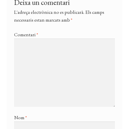
Deixa un comentari
L'adreça electrònica no es publicarà.
Els camps
necessaris estan marcats amb
*
Comentari
*
Nom
*