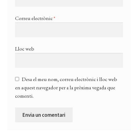
Correu electrònic
*
Lloc web
Desa el meu nom, correu electrònic i lloc web
en aquest navegador per a la pròxima vegada que
comenti.