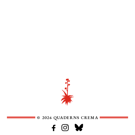
© 2026 QUADERNS CREMA