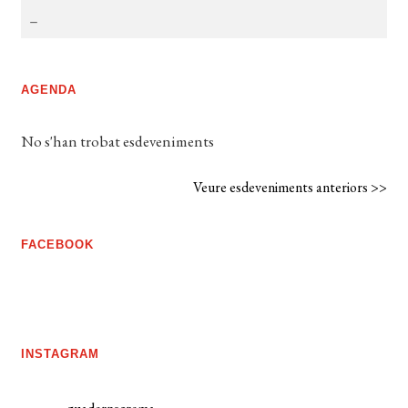
AGENDA
No s'han trobat esdeveniments
Veure esdeveniments anteriors >>
FACEBOOK
INSTAGRAM