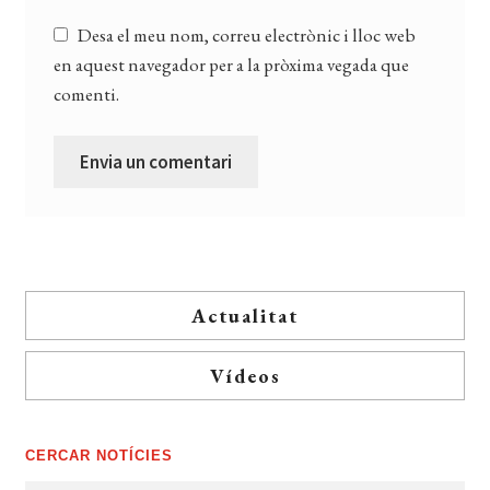
Desa el meu nom, correu electrònic i lloc web
en aquest navegador per a la pròxima vegada que
comenti.
Actualitat
Vídeos
CERCAR NOTÍCIES