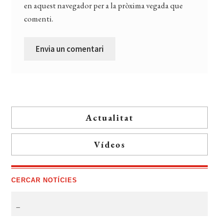
en aquest navegador per a la pròxima vegada que
comenti.
Actualitat
Vídeos
CERCAR NOTÍCIES