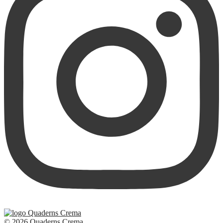
© 2026 Quaderns Crema