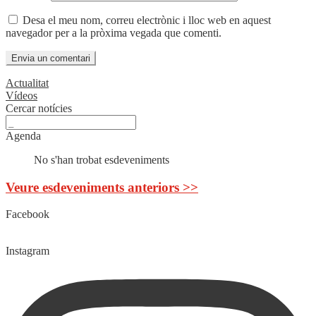
Desa el meu nom, correu electrònic i lloc web en aquest
navegador per a la pròxima vegada que comenti.
Actualitat
Vídeos
Cercar notícies
Agenda
No s'han trobat esdeveniments
Veure esdeveniments anteriors >>
Facebook
Instagram