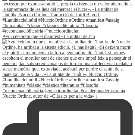
Avui celebrem que el manifest «La utilitat de l’in
Nuccio Ordine, autor de «Clàssics per a la vida» i