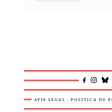
AVÍS LEGAL
·
POLÍTICA DE P