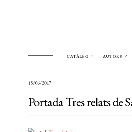
CATÀLEG
AUTORS
15/06/2017
Portada Tres relats de 