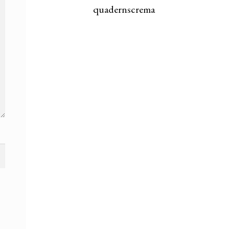
quadernscrema