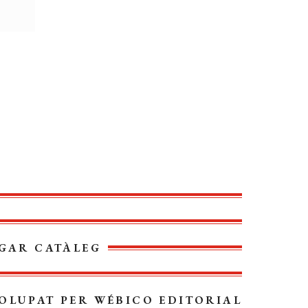
GAR CATÀLEG
OLUPAT PER
WÉBICO EDITORIAL