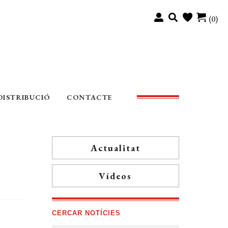
(0)
DISTRIBUCIÓ
CONTACTE
Actualitat
Vídeos
CERCAR NOTÍCIES