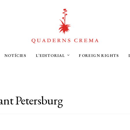
NOTÍCIES
L’EDITORIAL
FOREIGN RIGHTS
Sant Petersburg