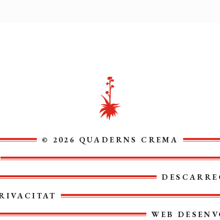
© 2026 QUADERNS CREMA
DESCARRE
RIVACITAT
WEB DESENV