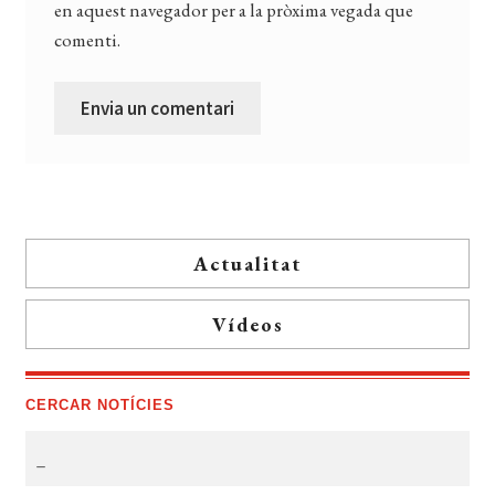
en aquest navegador per a la pròxima vegada que
comenti.
Actualitat
Vídeos
CERCAR NOTÍCIES