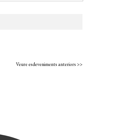
Veure esdeveniments anteriors >>