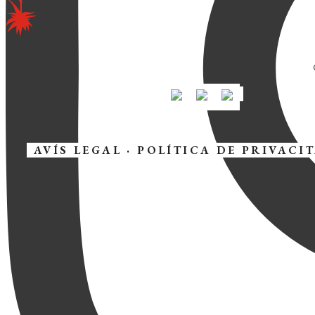
AVÍS LEGAL
·
POLÍTICA DE PRIVACI