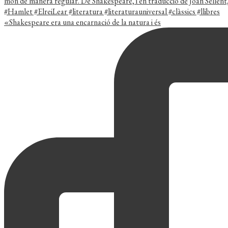
«Shakespeare era una encarnació de la natura i és