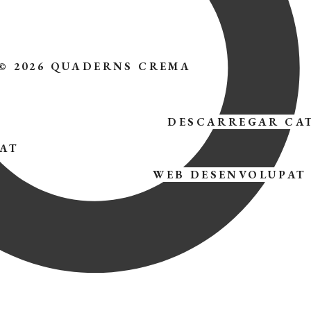
© 2026 QUADERNS CREMA
DESCARREGAR CA
TAT
WEB DESENVOLUPAT