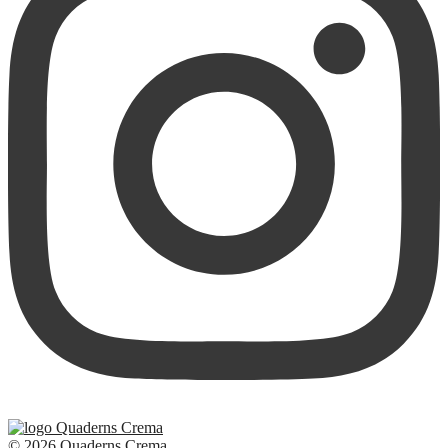
© 2026 Quaderns Crema