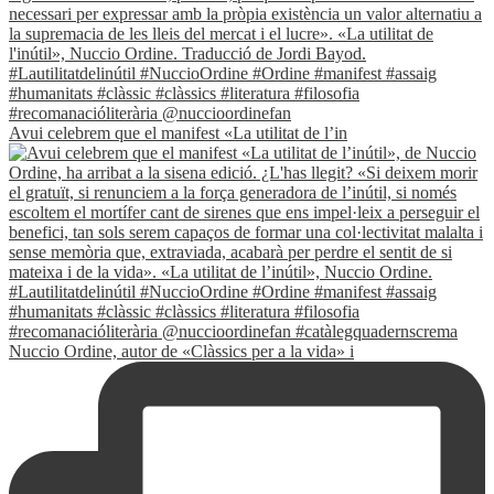
Avui celebrem que el manifest «La utilitat de l’in
Nuccio Ordine, autor de «Clàssics per a la vida» i