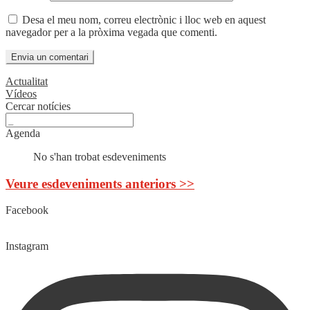
Desa el meu nom, correu electrònic i lloc web en aquest
navegador per a la pròxima vegada que comenti.
Actualitat
Vídeos
Cercar notícies
Agenda
No s'han trobat esdeveniments
Veure esdeveniments anteriors >>
Facebook
Instagram