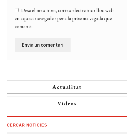
Desa el meu nom, correu electrònic i lloc web
en aquest navegador per a la pròxima vegada que
comenti.
Actualitat
Vídeos
CERCAR NOTÍCIES