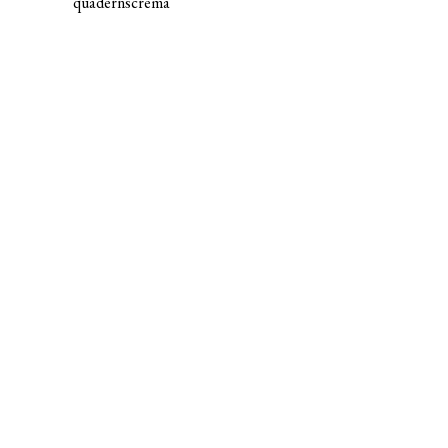
quadernscrema