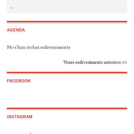
AGENDA
No s'han trobat esdeveniments
Veure esdeveniments anteriors >>
FACEBOOK
INSTAGRAM