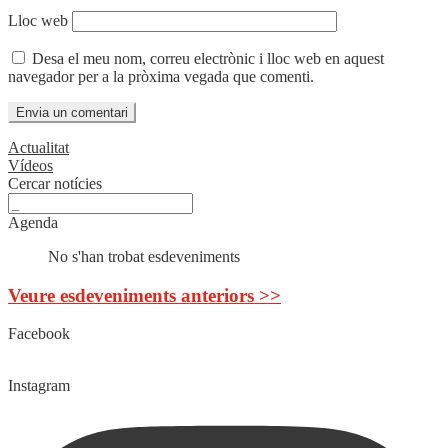
Lloc web
Desa el meu nom, correu electrònic i lloc web en aquest
navegador per a la pròxima vegada que comenti.
Actualitat
Vídeos
Cercar notícies
Agenda
No s'han trobat esdeveniments
Veure esdeveniments anteriors >>
Facebook
Instagram