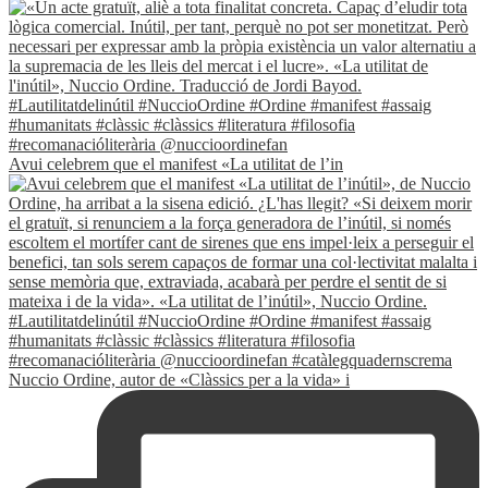
Avui celebrem que el manifest «La utilitat de l’in
Nuccio Ordine, autor de «Clàssics per a la vida» i