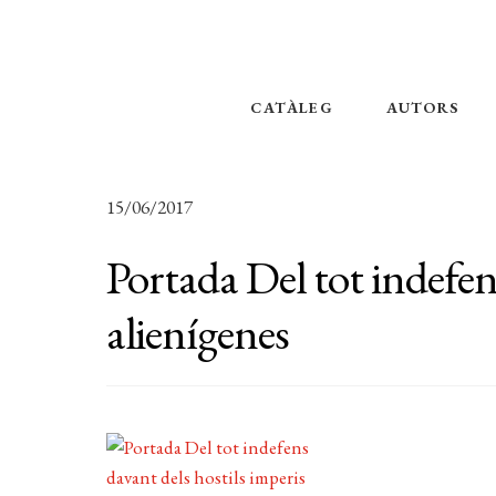
CATÀLEG
AUTORS
15/06/2017
Portada Del tot indefen
alienígenes