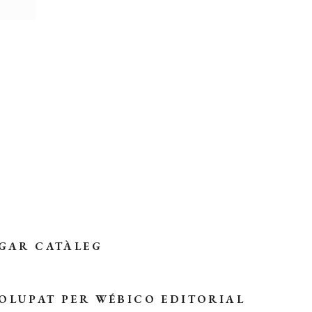
GAR CATÀLEG
OLUPAT PER
WÉBICO EDITORIAL