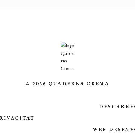
© 2026 QUADERNS CREMA
DESCARRE
RIVACITAT
WEB DESENV