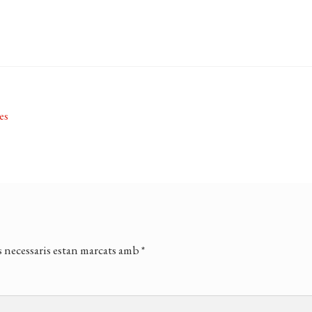
es
 necessaris estan marcats amb
*