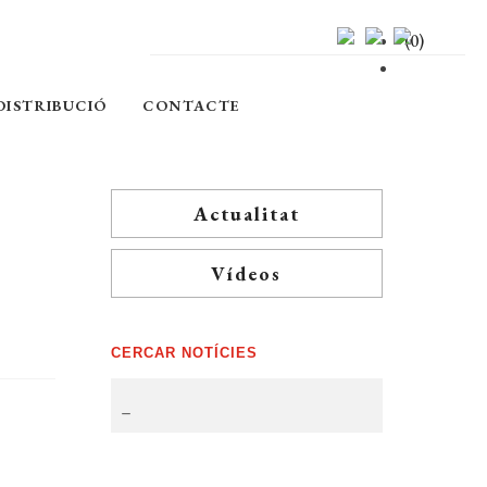
(0)
DISTRIBUCIÓ
CONTACTE
Actualitat
Vídeos
CERCAR NOTÍCIES