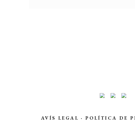
AVÍS LEGAL
·
POLÍTICA DE P