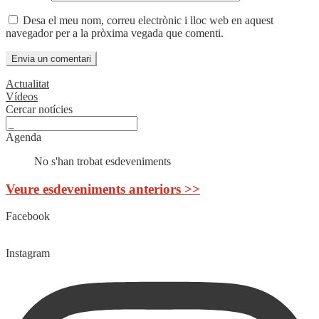
Desa el meu nom, correu electrònic i lloc web en aquest
navegador per a la pròxima vegada que comenti.
Actualitat
Vídeos
Cercar notícies
Agenda
No s'han trobat esdeveniments
Veure esdeveniments anteriors >>
Facebook
Instagram