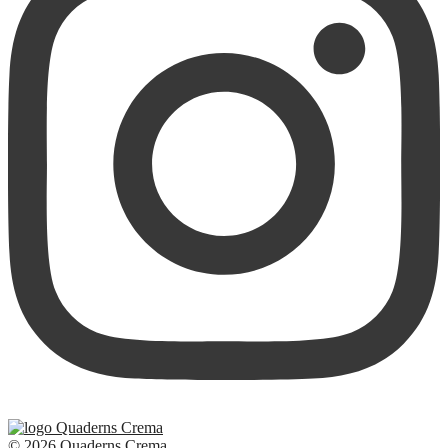
© 2026 Quaderns Crema