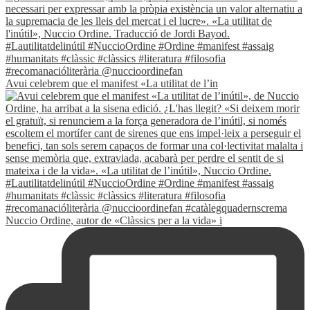
Avui celebrem que el manifest «La utilitat de l’in
Nuccio Ordine, autor de «Clàssics per a la vida» i