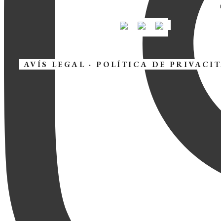
AVÍS LEGAL
·
POLÍTICA DE PRIVACI