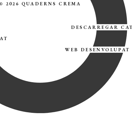
© 2026 QUADERNS CREMA
DESCARREGAR CA
TAT
WEB DESENVOLUPAT