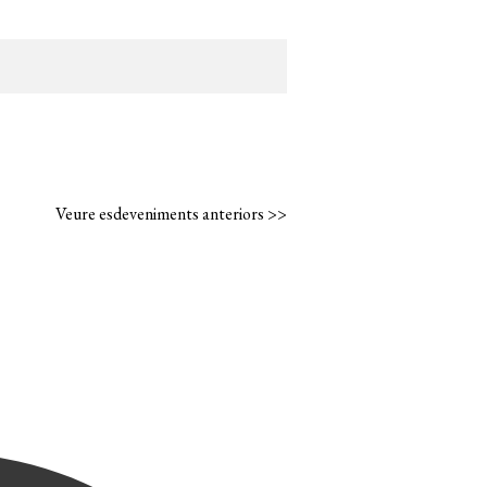
Veure esdeveniments anteriors >>