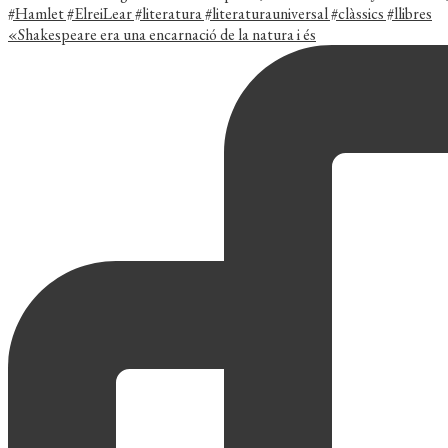
«Shakespeare era una encarnació de la natura i és