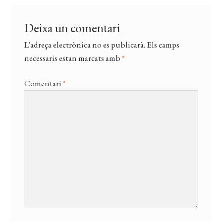
Deixa un comentari
L'adreça electrònica no es publicarà.
Els camps
necessaris estan marcats amb
*
Comentari
*