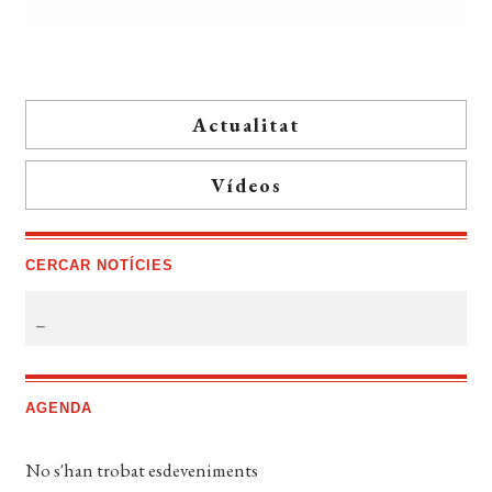
Actualitat
Vídeos
CERCAR NOTÍCIES
AGENDA
No s'han trobat esdeveniments