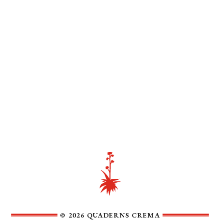
© 2026 QUADERNS CREMA