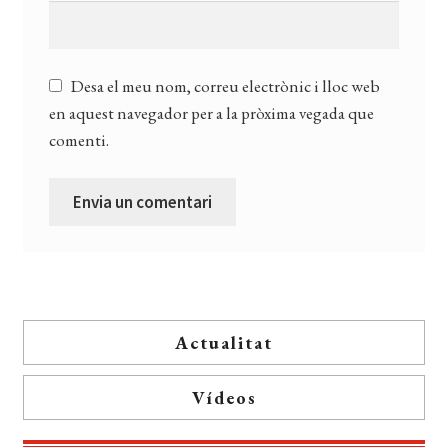
Desa el meu nom, correu electrònic i lloc web
en aquest navegador per a la pròxima vegada que
comenti.
Actualitat
Vídeos