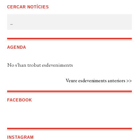
CERCAR NOTÍCIES
AGENDA
No s'han trobat esdeveniments
Veure esdeveniments anteriors >>
FACEBOOK
INSTAGRAM