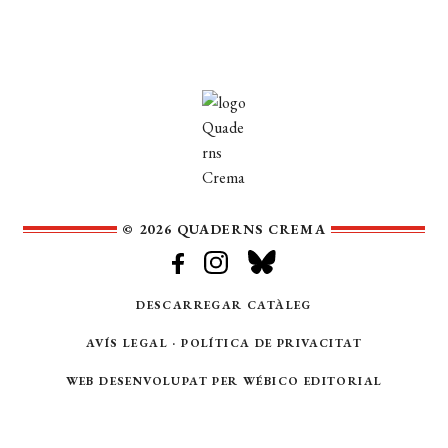
© 2026 QUADERNS CREMA
DESCARREGAR CATÀLEG
AVÍS LEGAL
·
POLÍTICA DE PRIVACITAT
WEB DESENVOLUPAT PER
WÉBICO EDITORIAL