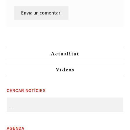
Actualitat
Vídeos
CERCAR NOTÍCIES
AGENDA