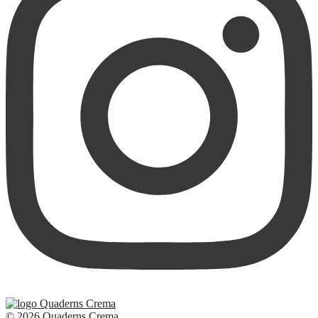
© 2026 Quaderns Crema