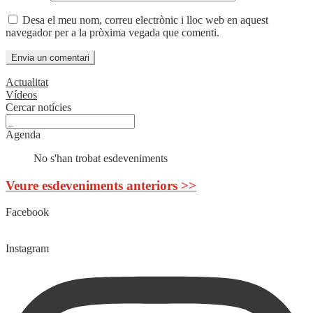
Desa el meu nom, correu electrònic i lloc web en aquest
navegador per a la pròxima vegada que comenti.
Actualitat
Vídeos
Cercar notícies
Agenda
No s'han trobat esdeveniments
Veure esdeveniments anteriors >>
Facebook
Instagram