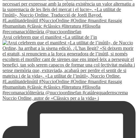
Avui celebrem que el manifest «La utilitat de l’in
Nuccio Ordine, autor de «Clàssics per a la vida» i