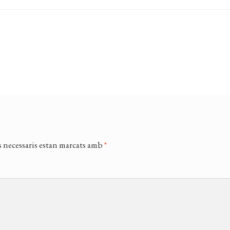
 necessaris estan marcats amb
*