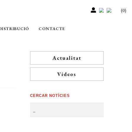
(0)
DISTRIBUCIÓ
CONTACTE
Actualitat
Vídeos
CERCAR NOTÍCIES