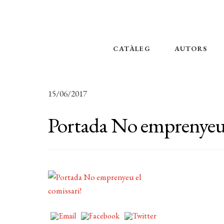
CATÀLEG
AUTORS
15/06/2017
Portada No emprenyeu 