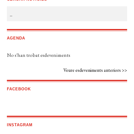
AGENDA
No s'han trobat esdeveniments
Veure esdeveniments anteriors >>
FACEBOOK
INSTAGRAM