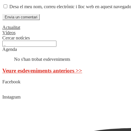
Desa el meu nom, correu electrònic i lloc web en aquest navegado
Actualitat
Vídeos
Cercar notícies
Agenda
No s'han trobat esdeveniments
Veure esdeveniments anteriors >>
Facebook
Instagram