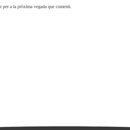
r per a la pròxima vegada que comenti.