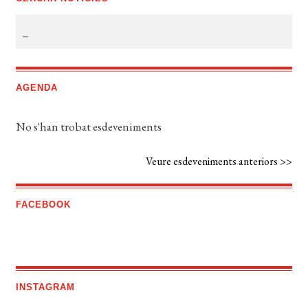
AGENDA
No s'han trobat esdeveniments
Veure esdeveniments anteriors >>
FACEBOOK
INSTAGRAM