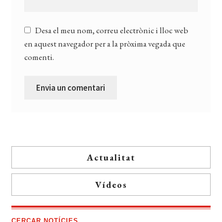
Desa el meu nom, correu electrònic i lloc web
en aquest navegador per a la pròxima vegada que
comenti.
Actualitat
Vídeos
CERCAR NOTÍCIES