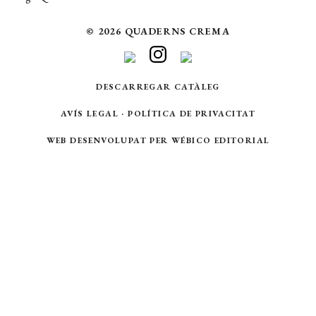
© 2026 QUADERNS CREMA
DESCARREGAR CATÀLEG
AVÍS LEGAL
·
POLÍTICA DE PRIVACITAT
WEB DESENVOLUPAT PER
WÉBICO EDITORIAL