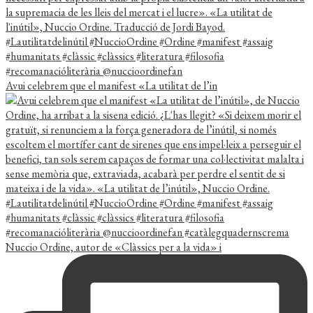
Avui celebrem que el manifest «La utilitat de l’in
Nuccio Ordine, autor de «Clàssics per a la vida» i