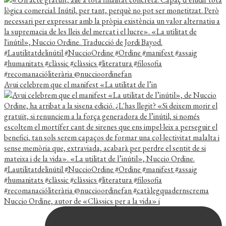
Avui celebrem que el manifest «La utilitat de l’in
Nuccio Ordine, autor de «Clàssics per a la vida» i