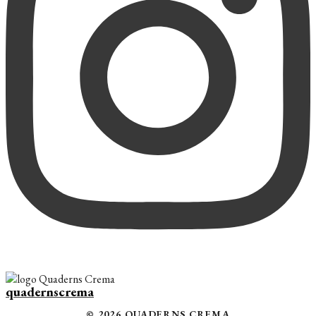
quadernscrema
© 2026 QUADERNS CREMA