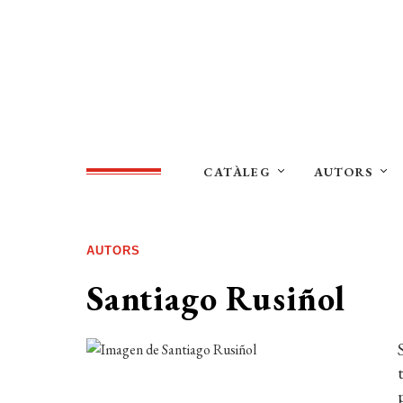
CATÀLEG
AUTORS
AUTORS
Santiago Rusiñol