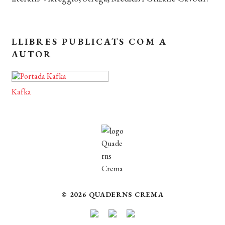
CERCAR
WISHLIST
LLIBRES PUBLICATS COM A
AUTOR
Kafka
© 2026 QUADERNS CREMA