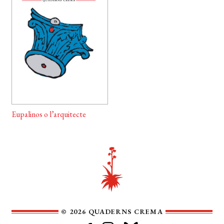
Eupalinos o l’arquitecte
© 2026 QUADERNS CREMA