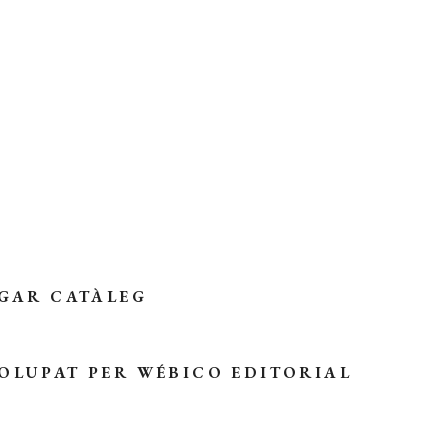
GAR CATÀLEG
OLUPAT PER
WÉBICO EDITORIAL