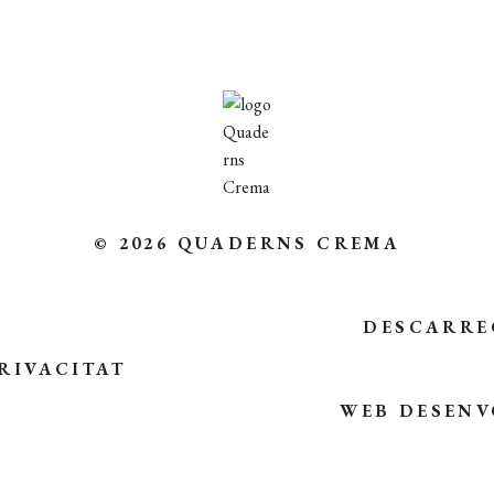
© 2026 QUADERNS CREMA
DESCARRE
RIVACITAT
WEB DESENV