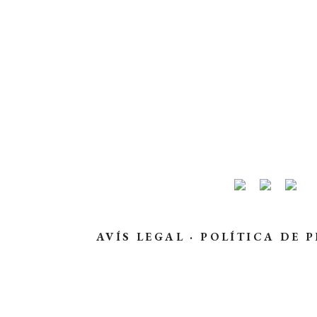
AVÍS LEGAL
·
POLÍTICA DE P