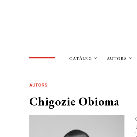
CATÀLEG
AUTORS
AUTORS
Chigozie Obioma