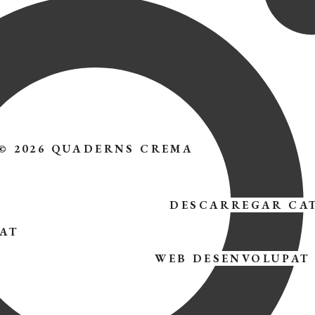
© 2026 QUADERNS CREMA
DESCARREGAR CA
TAT
WEB DESENVOLUPAT