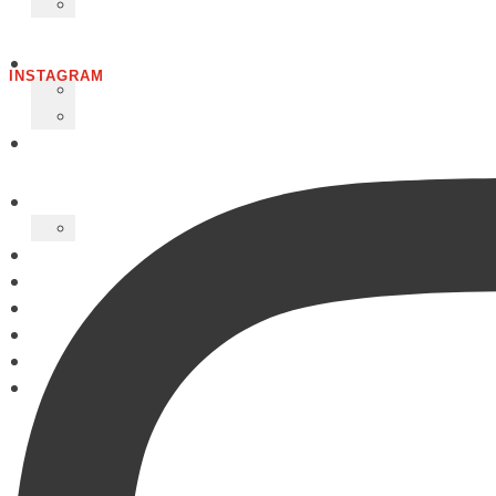
INSTAGRAM