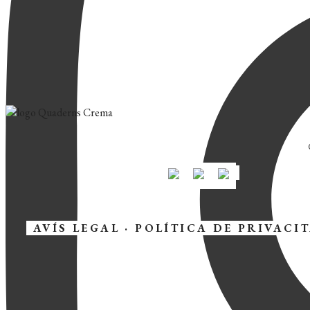
AVÍS LEGAL
·
POLÍTICA DE PRIVACI