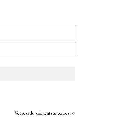
Veure esdeveniments anteriors >>