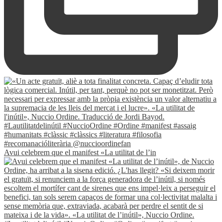
Avui celebrem que el manifest «La utilitat de l’in