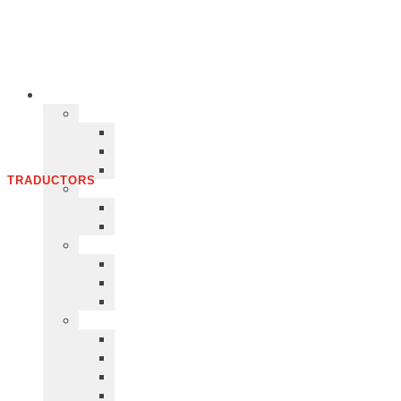
TRADUCTORS