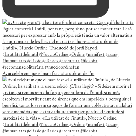
Avui celebrem que el manifest «La utilitat de l’in