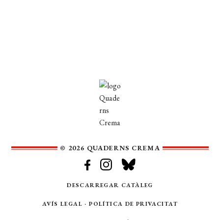
© 2026 QUADERNS CREMA
DESCARREGAR CATÀLEG
AVÍS LEGAL
·
POLÍTICA DE PRIVACITAT