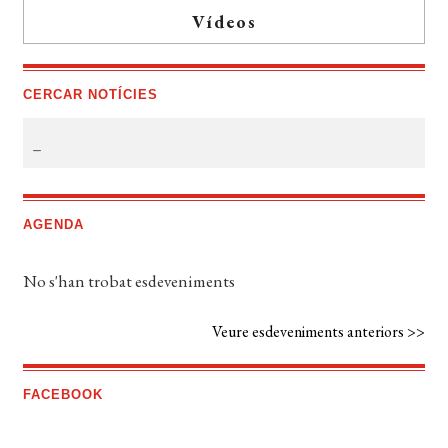
Vídeos
CERCAR NOTÍCIES
AGENDA
No s'han trobat esdeveniments
Veure esdeveniments anteriors >>
FACEBOOK