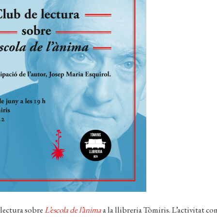
 lectura sobre
L’escola de l’ànima
a la llibreria Tòmiris. L’activitat c