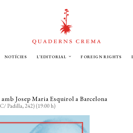
NOTÍCIES
L’EDITORIAL
FOREIGN RIGHTS
» amb Josep Maria Esquirol a Barcelona
C/ Padilla, 242) (19:00 h)