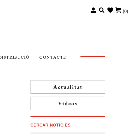
(0)
DISTRIBUCIÓ
CONTACTE
Actualitat
Vídeos
CERCAR NOTÍCIES