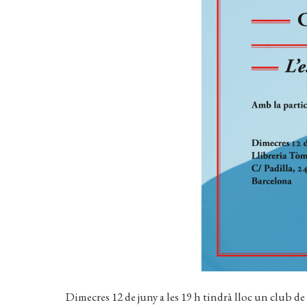
Dimecres 12 de juny a les 19 h tindrà lloc un club de