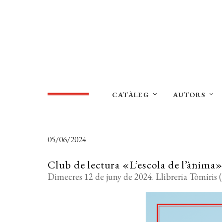
CATÀLEG
AUTORS
05/06/2024
Club de lectura «L’escola de l’ànima
Dimecres 12 de juny de 2024. Llibreria Tòmiris (