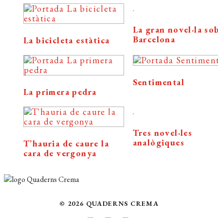
La gran novel·la so
Barcelona
La bicicleta estàtica
Sentimental
La primera pedra
Tres novel·les
analògiques
T’hauria de caure la
cara de vergonya
© 2026 QUADERNS CREMA