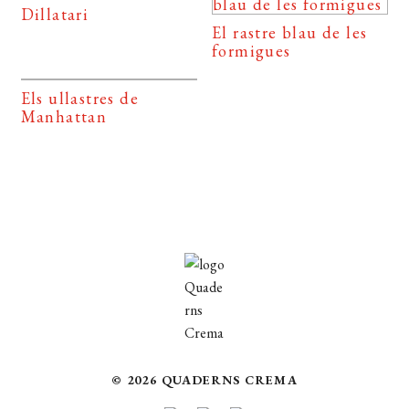
Dillatari
El rastre blau de les
formigues
Els ullastres de
Manhattan
© 2026 QUADERNS CREMA