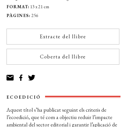
FORMAT:
13 x 21 cm
PÀGINES:
256
Extracte del llibre
Coberta del llibre
ECOEDICIÓ
Aquest títol s’ha publicat seguint els criteris de
l’ecoedició, que té com a objectiu reduir l’impacte
ambiental del sector editorial i garantir l’aplicació de