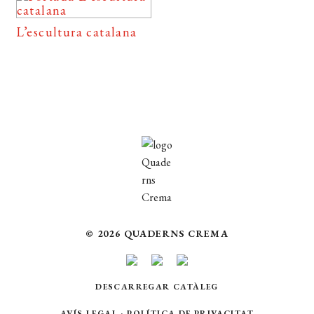
L’escultura catalana
© 2026 QUADERNS CREMA
DESCARREGAR CATÀLEG
AVÍS LEGAL
·
POLÍTICA DE PRIVACITAT