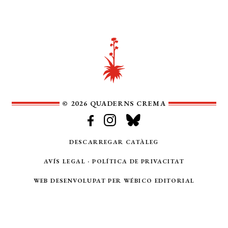
© 2026 QUADERNS CREMA
DESCARREGAR CATÀLEG
AVÍS LEGAL
·
POLÍTICA DE PRIVACITAT
WEB DESENVOLUPAT PER
WÉBICO EDITORIAL