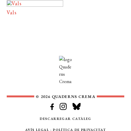
Vals
© 2026 QUADERNS CREMA
DESCARREGAR CATÀLEG
AVÍS LEGAL
·
POLÍTICA DE PRIVACITAT