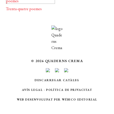
Trenta-quatre poemes
© 2026 QUADERNS CREMA
DESCARREGAR CATÀLEG
AVÍS LEGAL
·
POLÍTICA DE PRIVACITAT
WEB DESENVOLUPAT PER
WÉBICO EDITORIAL