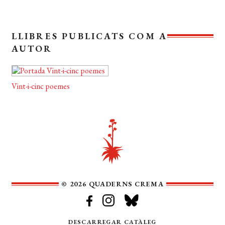
LLIBRES PUBLICATS COM A
AUTOR
Vint-i-cinc poemes
© 2026 QUADERNS CREMA
DESCARREGAR CATÀLEG