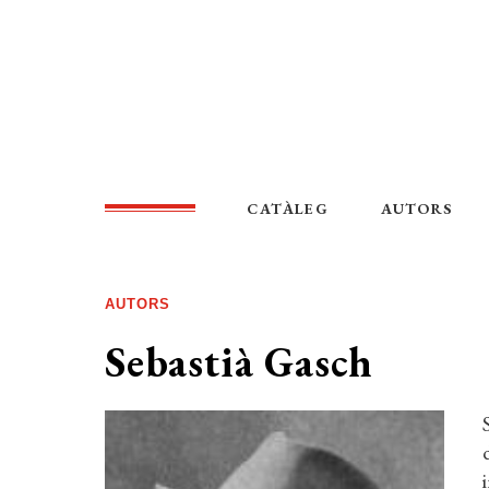
CATÀLEG
AUTORS
AUTORS
Sebastià Gasch