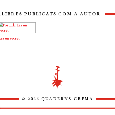
LLIBRES PUBLICATS COM A AUTOR
ra un secret
© 2026 QUADERNS CREMA