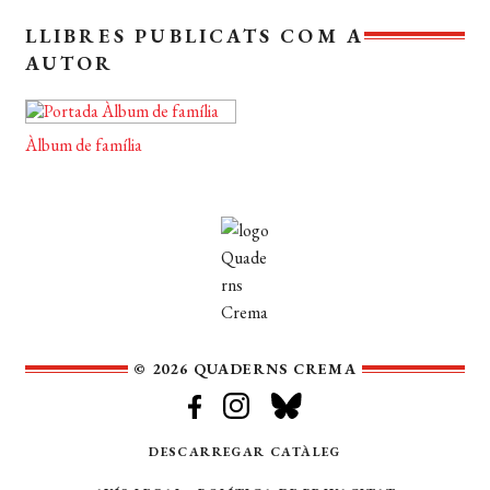
LLIBRES PUBLICATS COM A
AUTOR
Àlbum de família
© 2026 QUADERNS CREMA
DESCARREGAR CATÀLEG