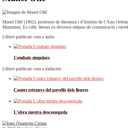
Manel Ollé (1962), professor de literatura i d’història de l’Àsia Ori
Mianmian. Es crític literari en diversos mitjans de comunicació i memb
Llibres publicats com a autor
Combats singulars
Llibres publicats com a traductor
Contes estranys del pavelló dels lleures
L’obra mestra desconeguda